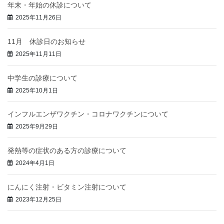
年末・年始の休診について
2025年11月26日
11月 休診日のお知らせ
2025年11月11日
中学生の診療について
2025年10月1日
インフルエンザワクチン・コロナワクチンについて
2025年9月29日
発熱等の症状のある方の診療について
2024年4月1日
にんにく注射・ビタミン注射について
2023年12月25日