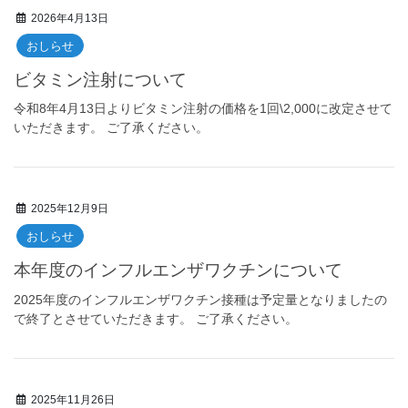
2026年4月13日
おしらせ
ビタミン注射について
令和8年4月13日よりビタミン注射の価格を1回\2,000に改定させて
いただきます。 ご了承ください。
2025年12月9日
おしらせ
本年度のインフルエンザワクチンについて
2025年度のインフルエンザワクチン接種は予定量となりましたの
で終了とさせていただきます。 ご了承ください。
2025年11月26日