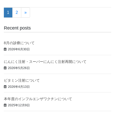
1
2
»
Recent posts
8月の診療について
2026年6月30日
にんにく注射・スーパーにんにく注射再開について
2026年5月26日
ビタミン注射について
2026年4月13日
本年度のインフルエンザワクチンについて
2025年12月9日