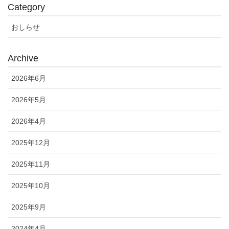
Category
おしらせ
Archive
2026年6月
2026年5月
2026年4月
2025年12月
2025年11月
2025年10月
2025年9月
2024年4月