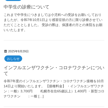
中学生の診療について
これまで中学生につきましては小児科への受診をお願いしており
ましたが、令和7年10月1日より感冒症状の方に限り診療させてい
ただくこととしました。 受診の際は、保護者の方との来院をお願
いいたします。
2025年9月29日
おしらせ
インフルエンザワクチン・コロナワクチンについ
て
令和7年度のインフルエンザワクチン・コロナワクチン接種を10月
14日より開始いたします。 【接種料金】 ・インフルエンザワクチ
ン：一般）3,700円 札幌市在住65歳以上）1,400円 ・新型コロ
ナワクチン ：一般 […]