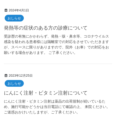
2024年4月1日
おしらせ
発熱等の症状のある方の診療について
受診歴の有無にかかわらず、発熱・咳・鼻水等、コロナウイルス
感染を疑われる患者様には隔離室での対応をさせていただきます
が、スペースに限りがありますので、院外（お車）での対応をお
願いする場合があります。 ご了承ください。
2023年12月25日
おしらせ
にんにく注射・ビタミン注射について
にんにく注射・ビタミン注射は薬品の出荷規制が続いているた
め、施行可能かどうかは当日電話にて確認の上、 来院ください。
ご迷惑おかけいたしますが、ご了承ください。