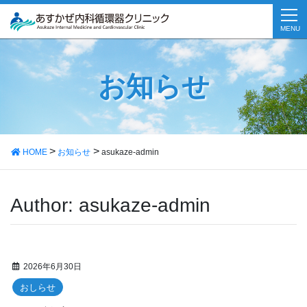
MENU
お知らせ
HOME
お知らせ
asukaze-admin
Author:
asukaze-admin
2026年6月30日
おしらせ