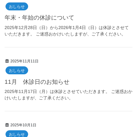
おしらせ
年末・年始の休診について
2025年12月28日（日）から2026年1月4日（日）は休診とさせて
いただきます。 ご迷惑おかけいたしますが、ご了承ください。
2025年11月11日
おしらせ
11月 休診日のお知らせ
2025年11月17日（月）は休診とさせていただきます。 ご迷惑おか
けいたしますが、ご了承ください。
2025年10月1日
おしらせ