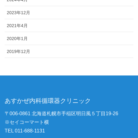
2023年12月
2021年4月
2020年1月
2019年12月
あすかぜ内科循環器クリニック
〒006-0861 北海道札幌市手稲区明日風５丁目19-26
※セイコーマート横
TEL 011-688-1131