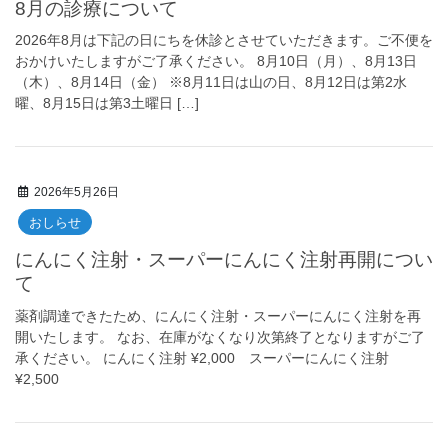
8月の診療について
2026年8月は下記の日にちを休診とさせていただきます。ご不便を
おかけいたしますがご了承ください。 8月10日（月）、8月13日
（木）、8月14日（金） ※8月11日は山の日、8月12日は第2水
曜、8月15日は第3土曜日 […]
2026年5月26日
おしらせ
にんにく注射・スーパーにんにく注射再開につい
て
薬剤調達できたため、にんにく注射・スーパーにんにく注射を再
開いたします。 なお、在庫がなくなり次第終了となりますがご了
承ください。 にんにく注射 ¥2,000 スーパーにんにく注射
¥2,500